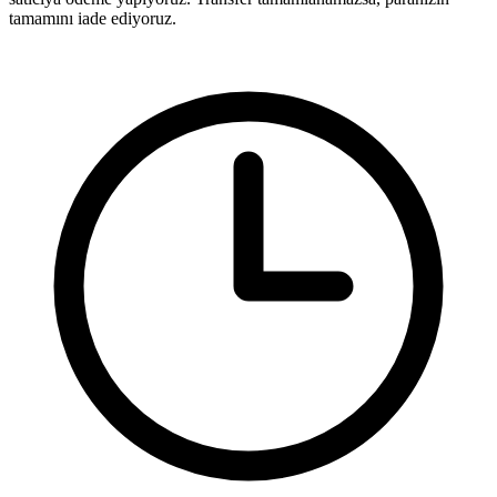
tamamını iade ediyoruz.