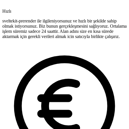
Hızlı
sveltekit-prerender ile ilgileniyorsunuz ve hızlı bir şekilde sahip
olmak istiyorsunuz. Biz bunun gerçekleşmesini sağlıyoruz. Ortalama
işlem süremiz sadece 24 saattir. Alan adını size en kısa sürede
aktarmak için gerekli verileri almak icin satıcıyla birlikte çalışırız.