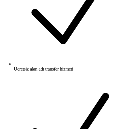
Ücretsiz
alan adı transfer hizmeti