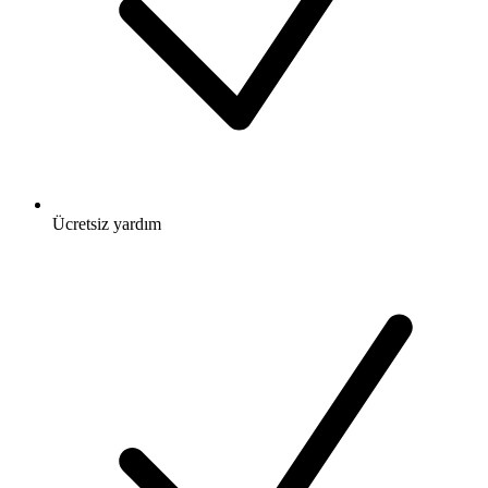
Ücretsiz
yardım