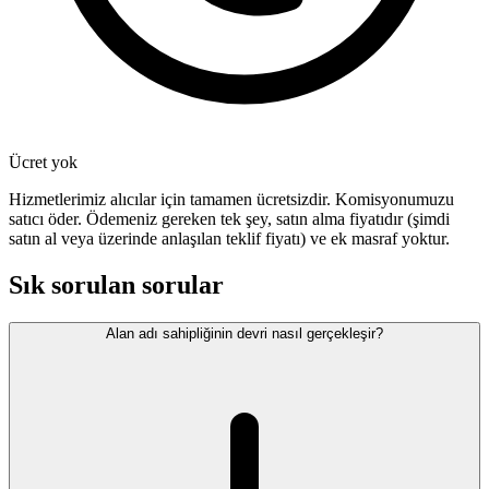
Ücret yok
Hizmetlerimiz alıcılar için tamamen ücretsizdir. Komisyonumuzu
satıcı öder. Ödemeniz gereken tek şey, satın alma fiyatıdır (şimdi
satın al veya üzerinde anlaşılan teklif fiyatı) ve ek masraf yoktur.
Sık sorulan sorular
Alan adı sahipliğinin devri nasıl gerçekleşir?