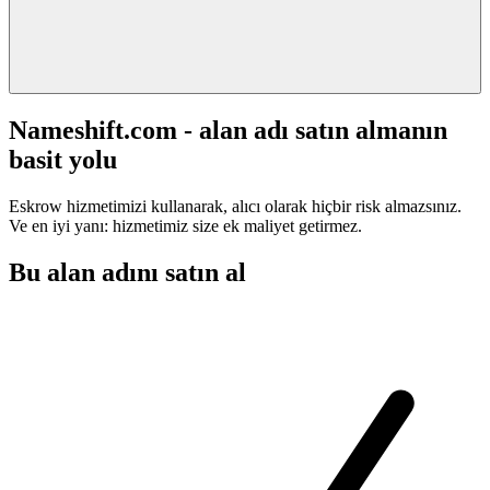
Nameshift.com - alan adı satın almanın
basit yolu
Eskrow hizmetimizi kullanarak, alıcı olarak hiçbir risk almazsınız.
Ve en iyi yanı: hizmetimiz size ek maliyet getirmez.
Bu alan adını satın al