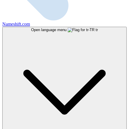
Nameshift.com
Open language menu
tr