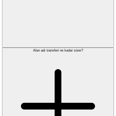
Alan adı transferi ne kadar sürer?