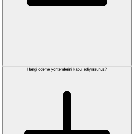
Hangi ödeme yöntemlerini kabul ediyorsunuz?