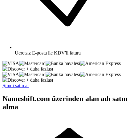
Ücretsiz
E-posta ile KDV'li fatura
+ daha fazlası
+ daha fazlası
Şimdi satın al
Nameshift.com üzerinden alan adı satın
alma