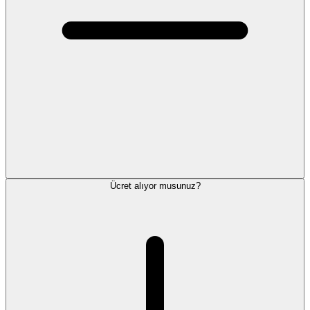
Ücret alıyor musunuz?