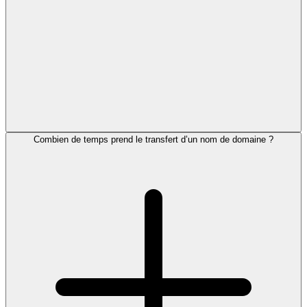
Combien de temps prend le transfert d’un nom de domaine ?