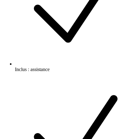
Inclus :
assistance