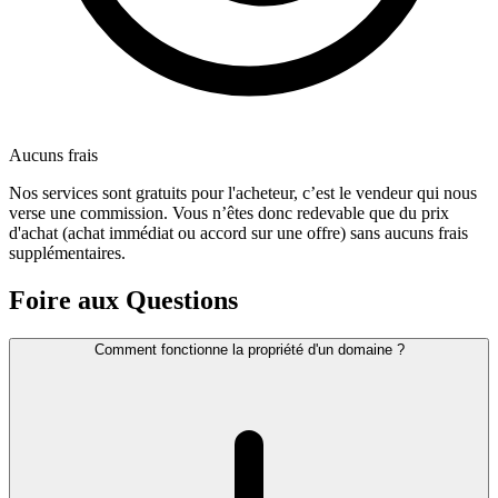
Aucuns frais
Nos services sont gratuits pour l'acheteur, c’est le vendeur qui nous
verse une commission. Vous n’êtes donc redevable que du prix
d'achat (achat immédiat ou accord sur une offre) sans aucuns frais
supplémentaires.
Foire aux Questions
Comment fonctionne la propriété d'un domaine ?