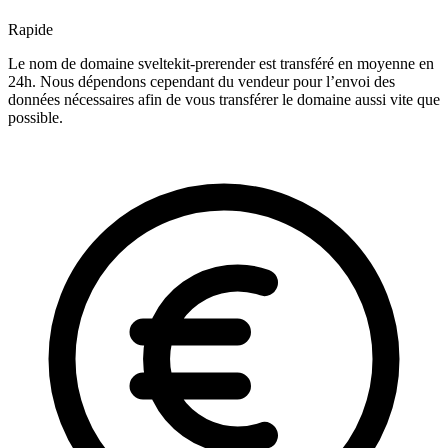
Rapide
Le nom de domaine sveltekit-prerender est transféré en moyenne en
24h. Nous dépendons cependant du vendeur pour l’envoi des
données nécessaires afin de vous transférer le domaine aussi vite que
possible.