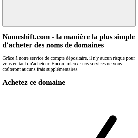
Nameshift.com - la manière la plus simple
d'acheter des noms de domaines
Grâce à notre service de compte dépositaire, il n'y aucun risque pour
vous en tant qu'acheteur. Encore mieux : nos services ne vous
coûteront aucuns frais supplémentaires.
Achetez ce domaine