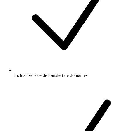
Inclus :
service de transfert de domaines