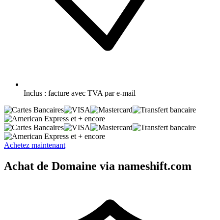
Inclus :
facture avec TVA par e-mail
et + encore
et + encore
Achetez maintenant
Achat de Domaine via nameshift.com