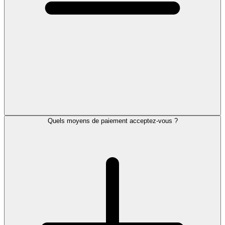
Quels moyens de paiement acceptez-vous ?