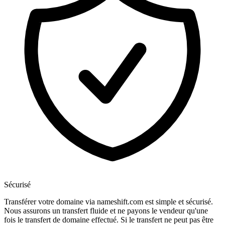
Sécurisé
Transférer votre domaine via nameshift.com est simple et sécurisé.
Nous assurons un transfert fluide et ne payons le vendeur qu'une
fois le transfert de domaine effectué. Si le transfert ne peut pas être