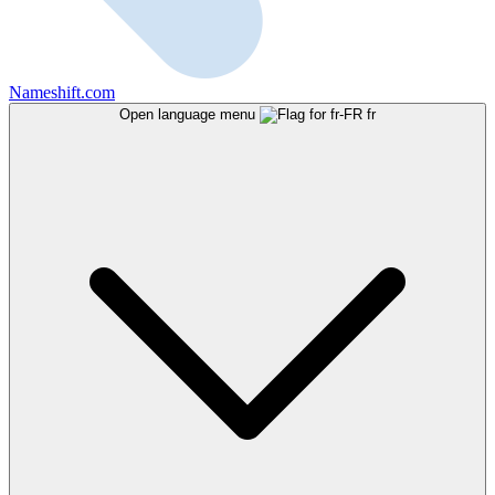
Nameshift.com
Open language menu
fr