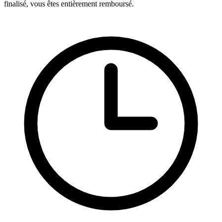
finalisé, vous êtes entièrement remboursé.