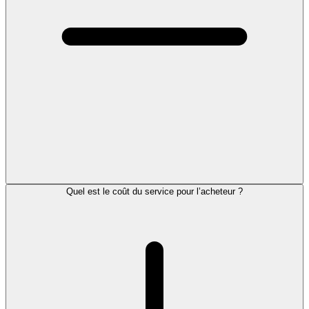
Quel est le coût du service pour l’acheteur ?