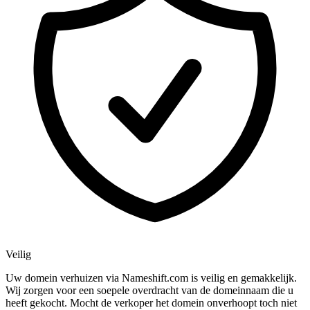
Veilig
Uw domein verhuizen via Nameshift.com is veilig en gemakkelijk.
Wij zorgen voor een soepele overdracht van de domeinnaam die u
heeft gekocht. Mocht de verkoper het domein onverhoopt toch niet