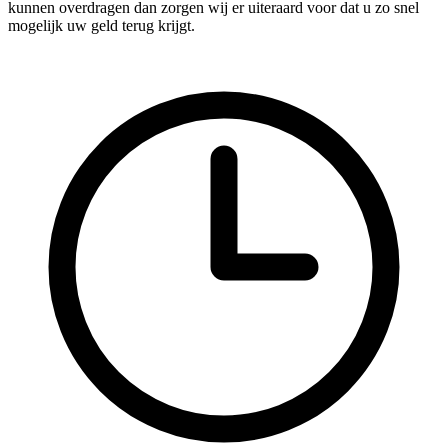
kunnen overdragen dan zorgen wij er uiteraard voor dat u zo snel
mogelijk uw geld terug krijgt.