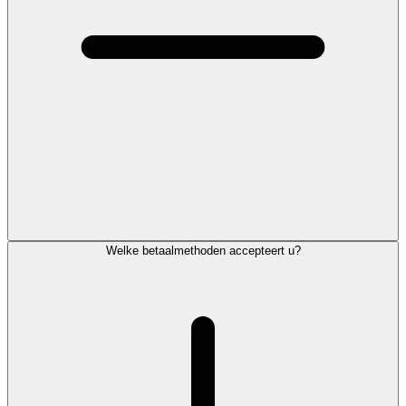
Welke betaalmethoden accepteert u?