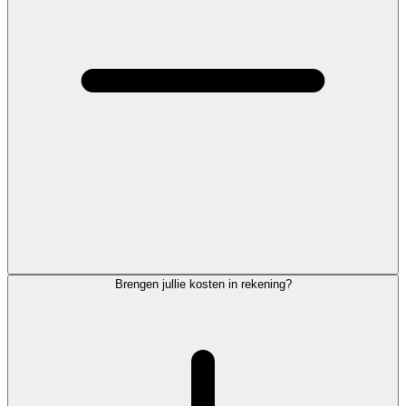
Brengen jullie kosten in rekening?