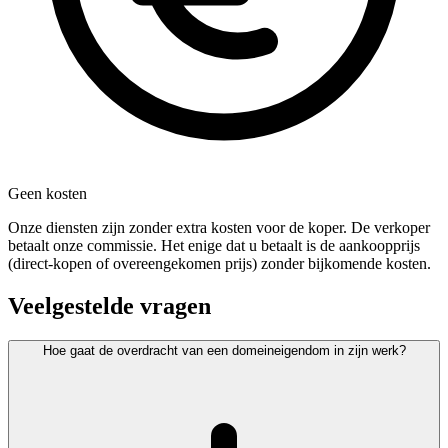
Geen kosten
Onze diensten zijn zonder extra kosten voor de koper. De verkoper
betaalt onze commissie. Het enige dat u betaalt is de aankoopprijs
(direct-kopen of overeengekomen prijs) zonder bijkomende kosten.
Veelgestelde vragen
Hoe gaat de overdracht van een domeineigendom in zijn werk?