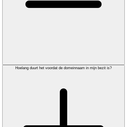
Hoelang duurt het voordat de domeinnaam in mijn bezit is?