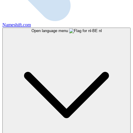
Nameshift.com
Open language menu
nl