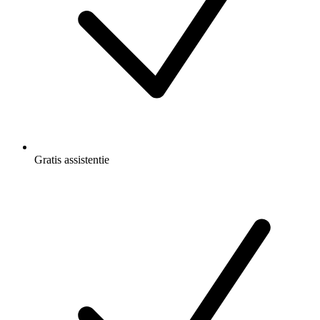
Gratis
assistentie