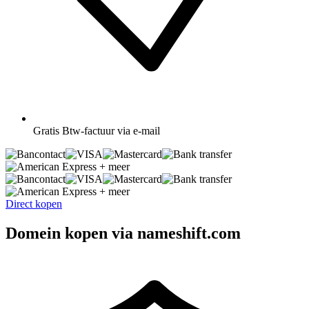
Gratis
Btw-factuur via e-mail
+ meer
+ meer
Direct kopen
Domein kopen via nameshift.com