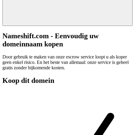
Nameshift.com - Eenvoudig uw
domeinnaam kopen
Door gebruik te maken van onze escrow service loopt u als koper
geen enkel risico. En het beste van allemaal: onze service is geheel
gratis zonder bijkomende kosten.
Koop dit domein