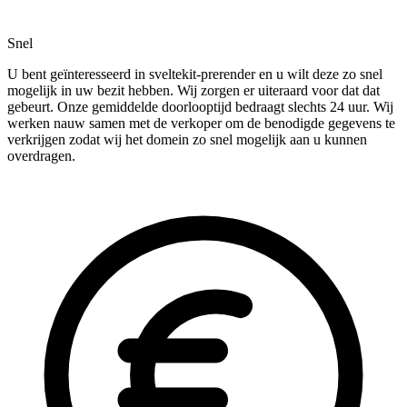
Snel
U bent geïnteresseerd in sveltekit-prerender en u wilt deze zo snel
mogelijk in uw bezit hebben. Wij zorgen er uiteraard voor dat dat
gebeurt. Onze gemiddelde doorlooptijd bedraagt slechts 24 uur. Wij
werken nauw samen met de verkoper om de benodigde gegevens te
verkrijgen zodat wij het domein zo snel mogelijk aan u kunnen
overdragen.