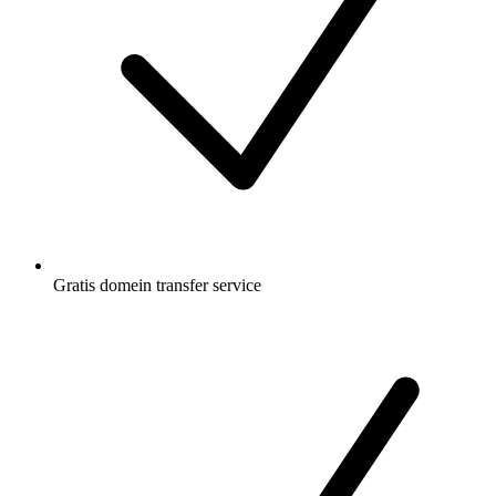
Gratis
domein transfer service