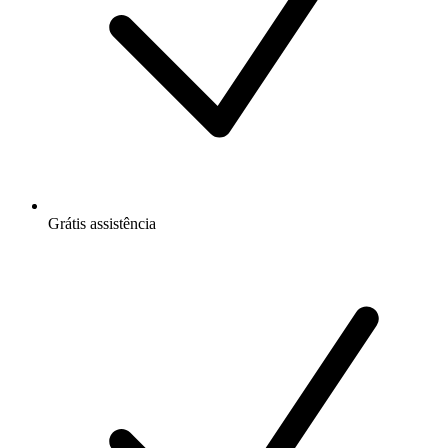
Grátis
assistência