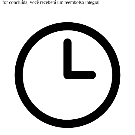
for concluída, você receberá um reembolso integral