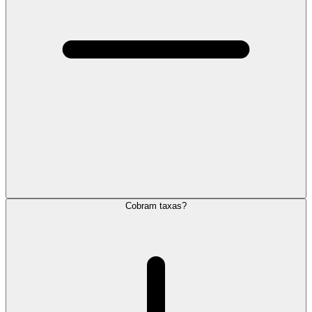
Cobram taxas?