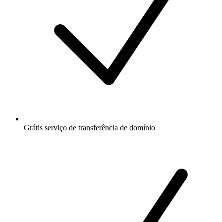
Grátis
serviço de transferência de domínio