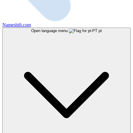
Nameshift.com
Open language menu
pt