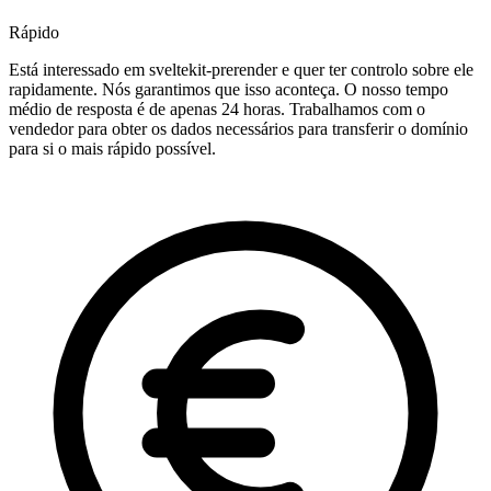
Rápido
Está interessado em sveltekit-prerender e quer ter controlo sobre ele
rapidamente. Nós garantimos que isso aconteça. O nosso tempo
médio de resposta é de apenas 24 horas. Trabalhamos com o
vendedor para obter os dados necessários para transferir o domínio
para si o mais rápido possível.