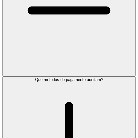
Que métodos de pagamento aceitam?