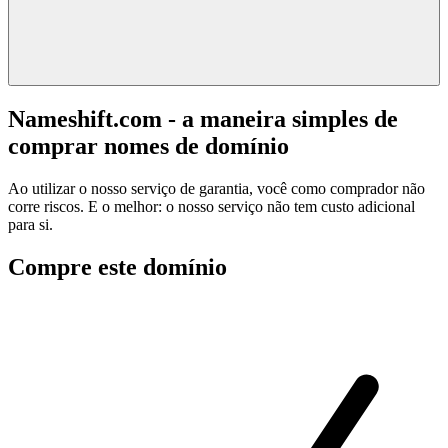
Nameshift.com - a maneira simples de
comprar nomes de domínio
Ao utilizar o nosso serviço de garantia, você como comprador não
corre riscos. E o melhor: o nosso serviço não tem custo adicional
para si.
Compre este domínio