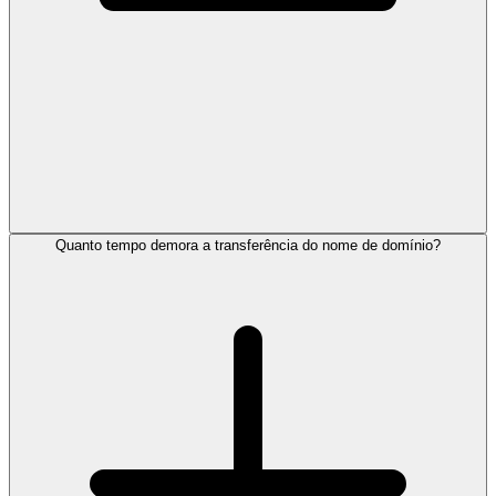
Quanto tempo demora a transferência do nome de domínio?