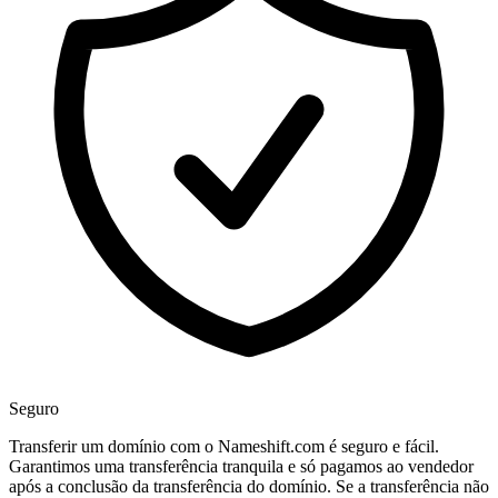
Seguro
Transferir um domínio com o Nameshift.com é seguro e fácil.
Garantimos uma transferência tranquila e só pagamos ao vendedor
após a conclusão da transferência do domínio. Se a transferência não