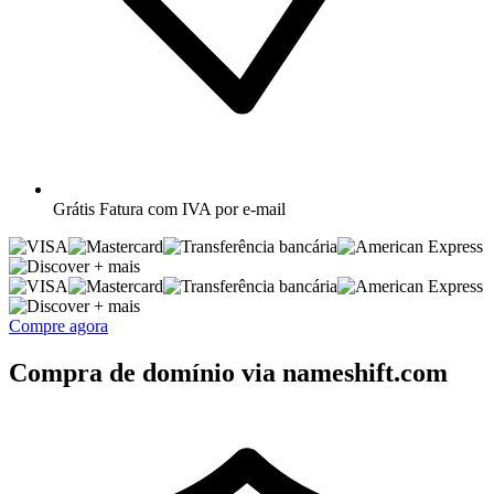
Grátis
Fatura com IVA por e-mail
+ mais
+ mais
Compre agora
Compra de domínio via nameshift.com