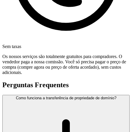
Sem taxas
Os nossos serviços são totalmente gratuitos para compradores. O
vendedor paga a nossa comissão. Você só precisa pagar o preço de
compra (compre agora ou preço de oferta acordado), sem custos
adicionais.
Perguntas Frequentes
Como funciona a transferência de propriedade de domínio?